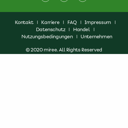
Kontakt
|
Karriere
|
FAQ
|
Impressum
|
Datenschutz
|
Handel
|
Nutzungsbedingungen
|
Unternehmen
© 2020 miree. All Rights Reserved