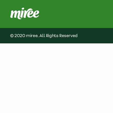
© 2020 miree. All Rights Reserved