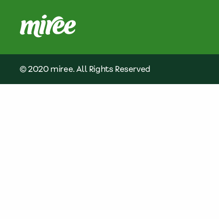
© 2020 miree. All Rights Reserved