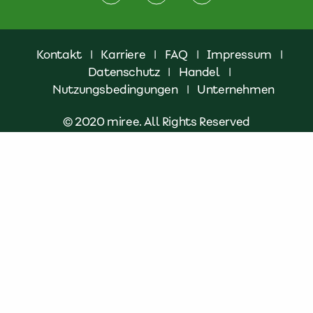
Kontakt
|
Karriere
|
FAQ
|
Impressum
|
Datenschutz
|
Handel
|
Nutzungsbedingungen
|
Unternehmen
© 2020 miree. All Rights Reserved