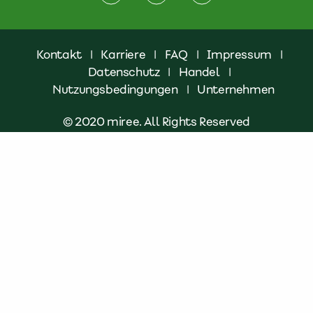
Kontakt
|
Karriere
|
FAQ
|
Impressum
|
Datenschutz
|
Handel
|
Nutzungsbedingungen
|
Unternehmen
© 2020 miree. All Rights Reserved