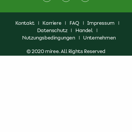
Kontakt
|
Karriere
|
FAQ
|
Impressum
|
Datenschutz
|
Handel
|
Nutzungsbedingungen
|
Unternehmen
© 2020 miree. All Rights Reserved