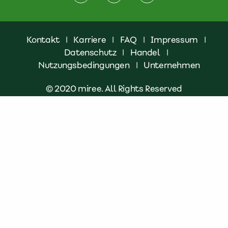
Kontakt
|
Karriere
|
FAQ
|
Impressum
|
Datenschutz
|
Handel
|
Nutzungsbedingungen
|
Unternehmen
© 2020 miree. All Rights Reserved