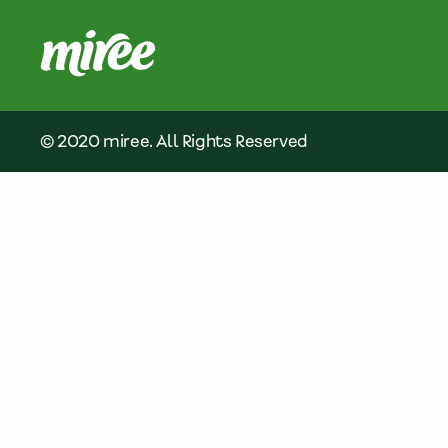
© 2020 miree. All Rights Reserved