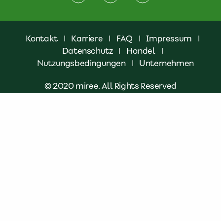
Kontakt
|
Karriere
|
FAQ
|
Impressum
|
Datenschutz
|
Handel
|
Nutzungsbedingungen
|
Unternehmen
© 2020 miree. All Rights Reserved