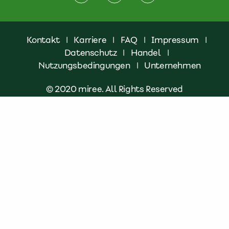
Kontakt
|
Karriere
|
FAQ
|
Impressum
|
Datenschutz
|
Handel
|
Nutzungsbedingungen
|
Unternehmen
© 2020 miree. All Rights Reserved