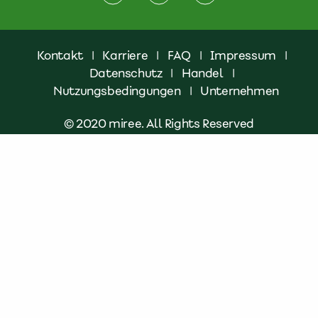
Kontakt
|
Karriere
|
FAQ
|
Impressum
|
Datenschutz
|
Handel
|
Nutzungsbedingungen
|
Unternehmen
© 2020 miree. All Rights Reserved