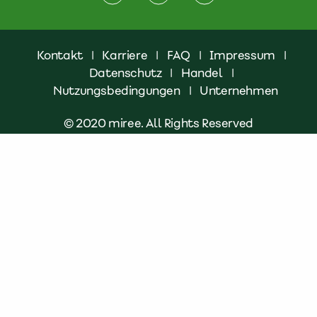
Kontakt
|
Karriere
|
FAQ
|
Impressum
|
Datenschutz
|
Handel
|
Nutzungsbedingungen
|
Unternehmen
© 2020 miree. All Rights Reserved