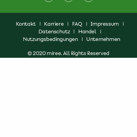
Kontakt
|
Karriere
|
FAQ
|
Impressum
|
Datenschutz
|
Handel
|
Nutzungsbedingungen
|
Unternehmen
© 2020 miree. All Rights Reserved