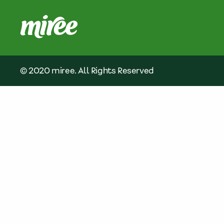
© 2020 miree. All Rights Reserved