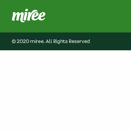
© 2020 miree. All Rights Reserved