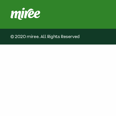
© 2020 miree. All Rights Reserved