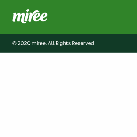
© 2020 miree. All Rights Reserved