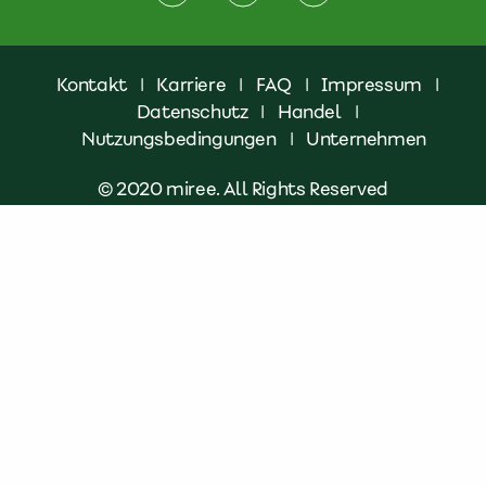
Kontakt
|
Karriere
|
FAQ
|
Impressum
|
Datenschutz
|
Handel
|
Nutzungsbedingungen
|
Unternehmen
© 2020 miree. All Rights Reserved