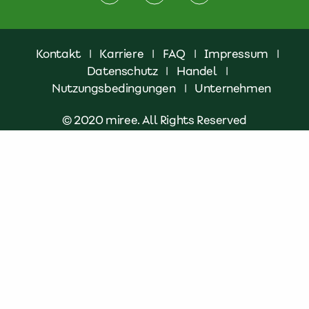
Kontakt
|
Karriere
|
FAQ
|
Impressum
|
Datenschutz
|
Handel
|
Nutzungsbedingungen
|
Unternehmen
© 2020 miree. All Rights Reserved