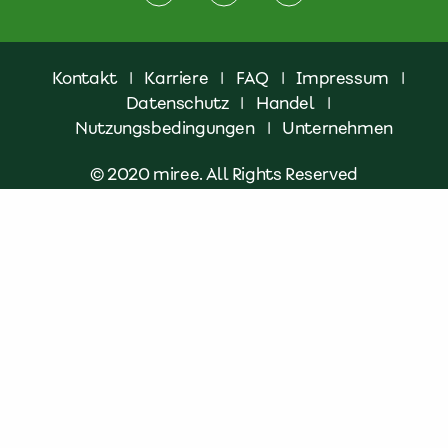
Kontakt
|
Karriere
|
FAQ
|
Impressum
|
Datenschutz
|
Handel
|
Nutzungsbedingungen
|
Unternehmen
© 2020 miree. All Rights Reserved