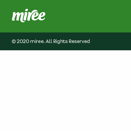
© 2020 miree. All Rights Reserved