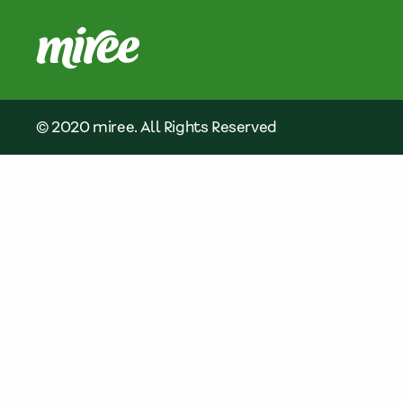
© 2020 miree. All Rights Reserved