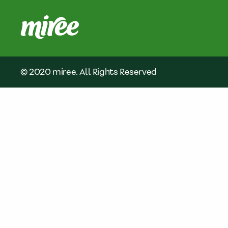
© 2020 miree. All Rights Reserved