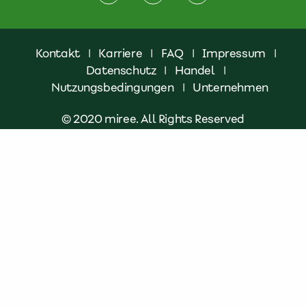
Kontakt
|
Karriere
|
FAQ
|
Impressum
|
Datenschutz
|
Handel
|
Nutzungsbedingungen
|
Unternehmen
© 2020 miree. All Rights Reserved