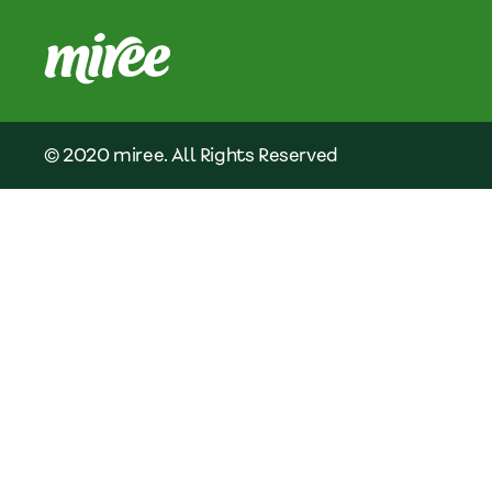
© 2020 miree. All Rights Reserved