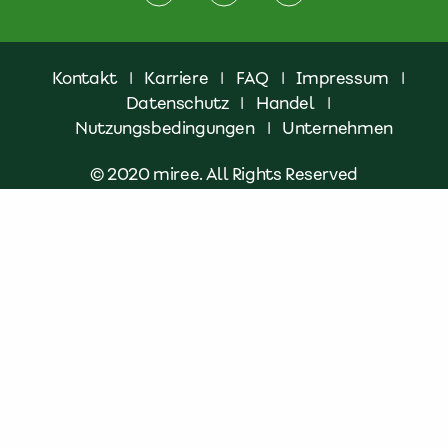
Kontakt
|
Karriere
|
FAQ
|
Impressum
|
Datenschutz
|
Handel
|
Nutzungsbedingungen
|
Unternehmen
© 2020 miree. All Rights Reserved