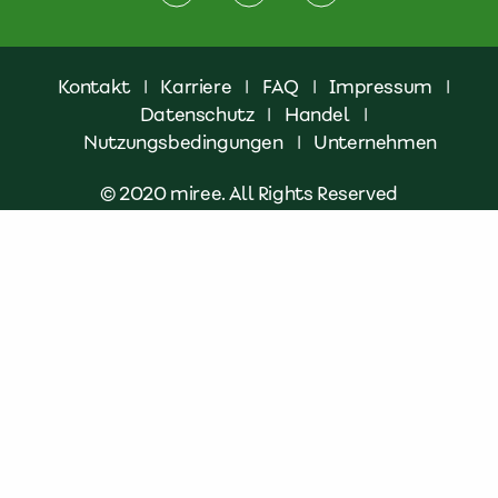
Kontakt
|
Karriere
|
FAQ
|
Impressum
|
Datenschutz
|
Handel
|
Nutzungsbedingungen
|
Unternehmen
© 2020 miree. All Rights Reserved