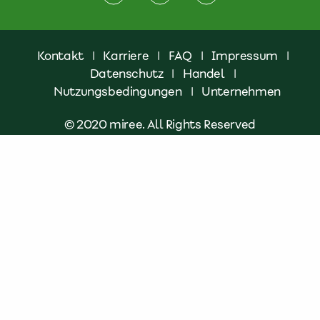
Kontakt
|
Karriere
|
FAQ
|
Impressum
|
Datenschutz
|
Handel
|
Nutzungsbedingungen
|
Unternehmen
© 2020 miree. All Rights Reserved