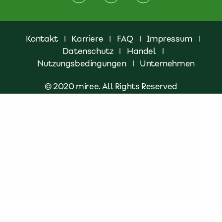
Kontakt
|
Karriere
|
FAQ
|
Impressum
|
Datenschutz
|
Handel
|
Nutzungsbedingungen
|
Unternehmen
© 2020 miree. All Rights Reserved