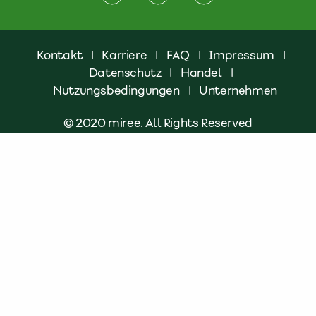
Kontakt
|
Karriere
|
FAQ
|
Impressum
|
Datenschutz
|
Handel
|
Nutzungsbedingungen
|
Unternehmen
© 2020 miree. All Rights Reserved