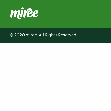
© 2020 miree. All Rights Reserved