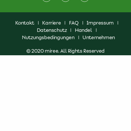
Kontakt
|
Karriere
|
FAQ
|
Impressum
|
Datenschutz
|
Handel
|
Nutzungsbedingungen
|
Unternehmen
© 2020 miree. All Rights Reserved