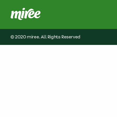
© 2020 miree. All Rights Reserved