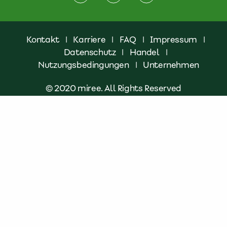
Kontakt
|
Karriere
|
FAQ
|
Impressum
|
Datenschutz
|
Handel
|
Nutzungsbedingungen
|
Unternehmen
© 2020 miree. All Rights Reserved