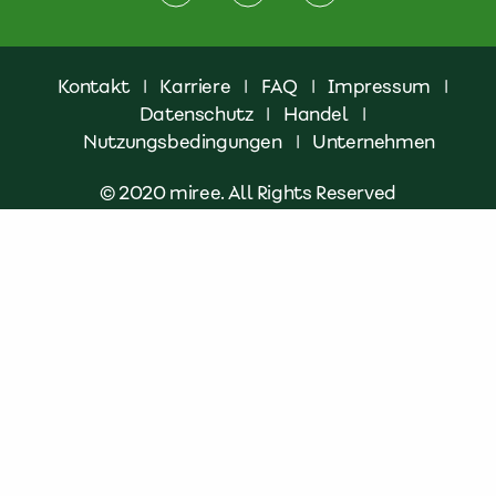
Kontakt
|
Karriere
|
FAQ
|
Impressum
|
Datenschutz
|
Handel
|
Nutzungsbedingungen
|
Unternehmen
© 2020 miree. All Rights Reserved