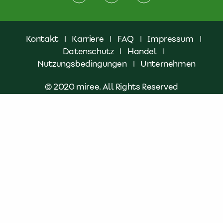
Kontakt
|
Karriere
|
FAQ
|
Impressum
|
Datenschutz
|
Handel
|
Nutzungsbedingungen
|
Unternehmen
© 2020 miree. All Rights Reserved