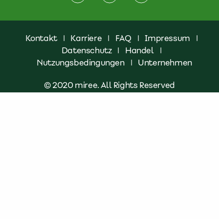
Kontakt
|
Karriere
|
FAQ
|
Impressum
|
Datenschutz
|
Handel
|
Nutzungsbedingungen
|
Unternehmen
© 2020 miree. All Rights Reserved