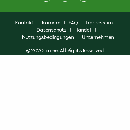
Kontakt
|
Karriere
|
FAQ
|
Impressum
|
Datenschutz
|
Handel
|
Nutzungsbedingungen
|
Unternehmen
© 2020 miree. All Rights Reserved