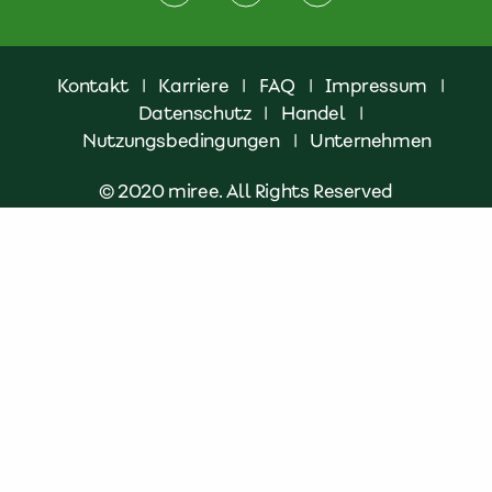
Kontakt
|
Karriere
|
FAQ
|
Impressum
|
Datenschutz
|
Handel
|
Nutzungsbedingungen
|
Unternehmen
© 2020 miree. All Rights Reserved