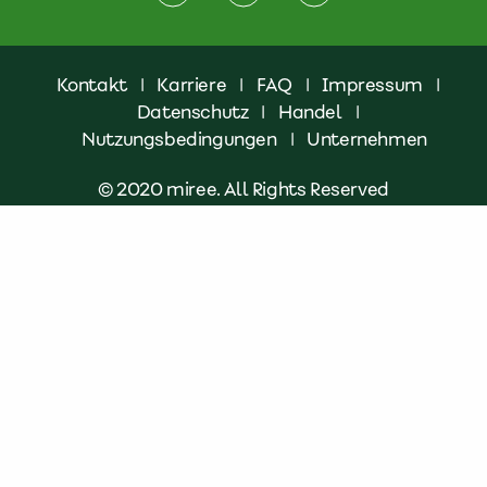
Kontakt
|
Karriere
|
FAQ
|
Impressum
|
Datenschutz
|
Handel
|
Nutzungsbedingungen
|
Unternehmen
© 2020 miree. All Rights Reserved