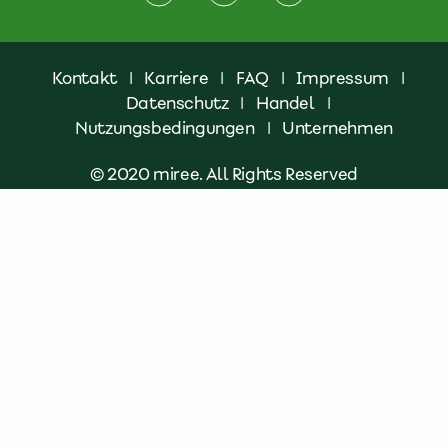
Kontakt
|
Karriere
|
FAQ
|
Impressum
|
Datenschutz
|
Handel
|
Nutzungsbedingungen
|
Unternehmen
© 2020 miree. All Rights Reserved