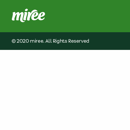
© 2020 miree. All Rights Reserved