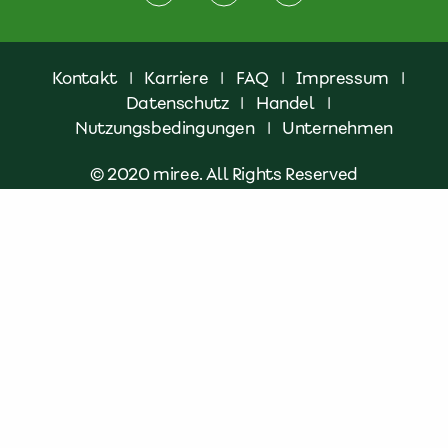
Kontakt
|
Karriere
|
FAQ
|
Impressum
|
Datenschutz
|
Handel
|
Nutzungsbedingungen
|
Unternehmen
© 2020 miree. All Rights Reserved