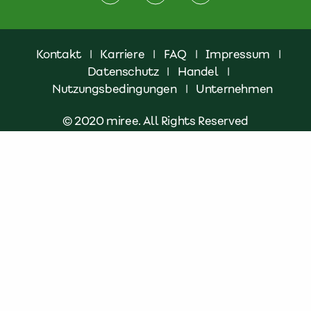
Kontakt
|
Karriere
|
FAQ
|
Impressum
|
Datenschutz
|
Handel
|
Nutzungsbedingungen
|
Unternehmen
© 2020 miree. All Rights Reserved