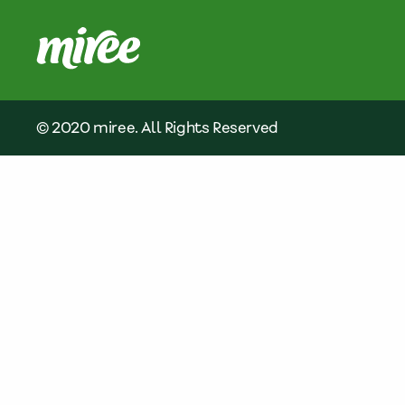
© 2020 miree. All Rights Reserved