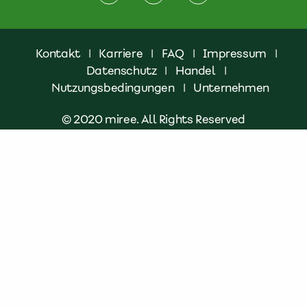
Kontakt
|
Karriere
|
FAQ
|
Impressum
|
Datenschutz
|
Handel
|
Nutzungsbedingungen
|
Unternehmen
© 2020 miree. All Rights Reserved