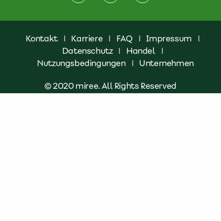
Kontakt
|
Karriere
|
FAQ
|
Impressum
|
Datenschutz
|
Handel
|
Nutzungsbedingungen
|
Unternehmen
© 2020 miree. All Rights Reserved