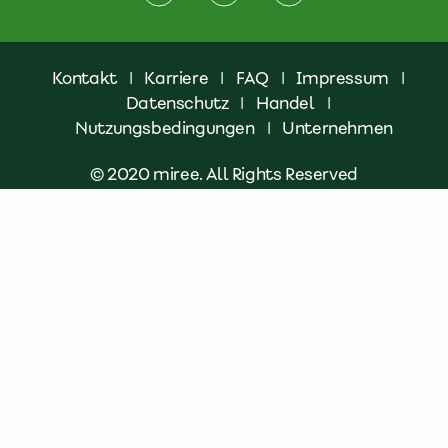
Kontakt
|
Karriere
|
FAQ
|
Impressum
|
Datenschutz
|
Handel
|
Nutzungsbedingungen
|
Unternehmen
© 2020 miree. All Rights Reserved