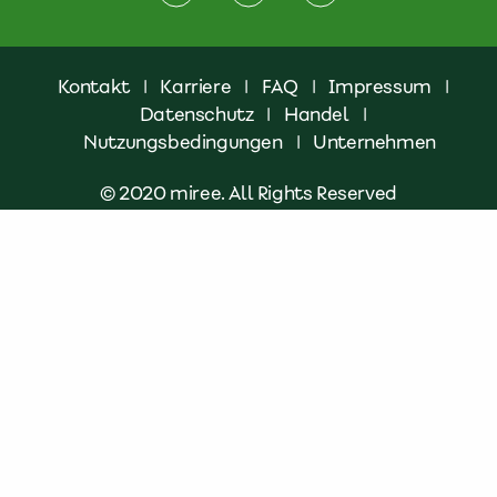
Kontakt
|
Karriere
|
FAQ
|
Impressum
|
Datenschutz
|
Handel
|
Nutzungsbedingungen
|
Unternehmen
© 2020 miree. All Rights Reserved