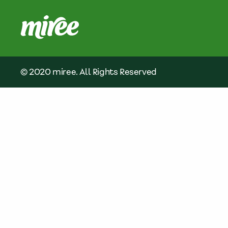
© 2020 miree. All Rights Reserved